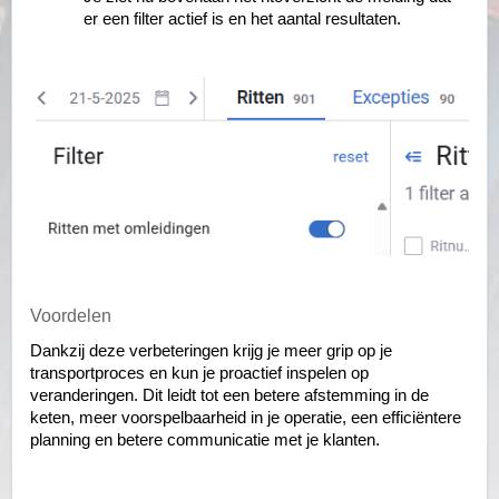
er een filter actief is en het aantal resultaten.
Voordelen
Dankzij deze verbeteringen krijg je meer grip op je
transportproces en kun je proactief inspelen op
veranderingen. Dit leidt tot een betere afstemming in de
keten, meer voorspelbaarheid in je operatie, een efficiëntere
planning en betere communicatie met je klanten.